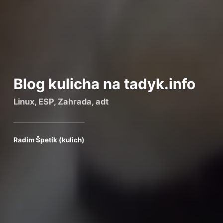
Blog kulicha na tadyk.info
Linux, ESP, Zahrada, adt
Radim Špetík (kulich)